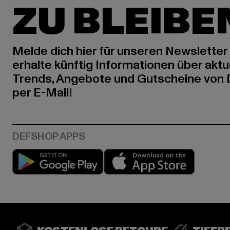
ZU BLEIBE
Melde dich hier für unseren Newsletter
erhalte künftig Informationen über aktu
Trends, Angebote und Gutscheine von
per E-Mail!
Play market
App stor