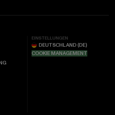
EINSTELLUNGEN
COOKIE MANAGEMENT
NG