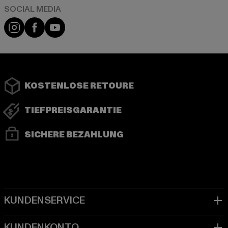
Instagram
Facebook
YouTube
KOSTENLOSE RETOURE
TIEFPREISGARANTIE
SICHERE BEZAHLUNG