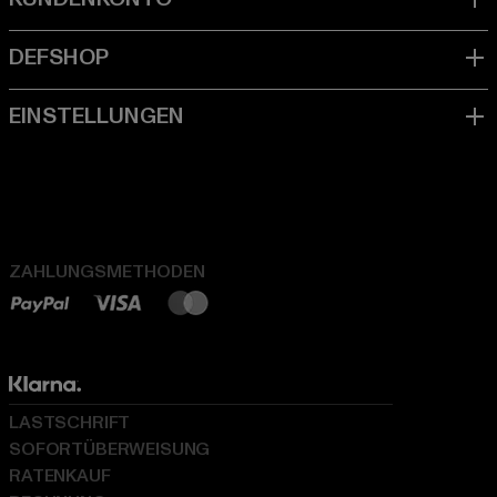
ZAHLUNGSMETHODEN
LASTSCHRIFT
SOFORTÜBERWEISUNG
RATENKAUF