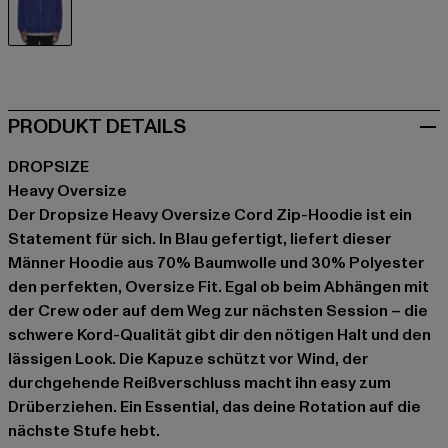
blau
PRODUKT DETAILS
DROPSIZE
Heavy Oversize
Der Dropsize Heavy Oversize Cord Zip-Hoodie ist ein
Statement für sich. In Blau gefertigt, liefert dieser
Männer Hoodie aus 70% Baumwolle und 30% Polyester
den perfekten, Oversize Fit. Egal ob beim Abhängen mit
der Crew oder auf dem Weg zur nächsten Session – die
schwere Kord-Qualität gibt dir den nötigen Halt und den
lässigen Look. Die Kapuze schützt vor Wind, der
durchgehende Reißverschluss macht ihn easy zum
Drüberziehen. Ein Essential, das deine Rotation auf die
nächste Stufe hebt.