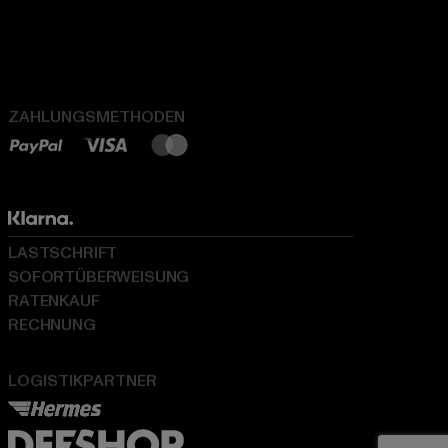
ZAHLUNGSMETHODEN
LASTSCHRIFT
SOFORTÜBERWEISUNG
RATENKAUF
RECHNUNG
LOGISTIKPARTNER