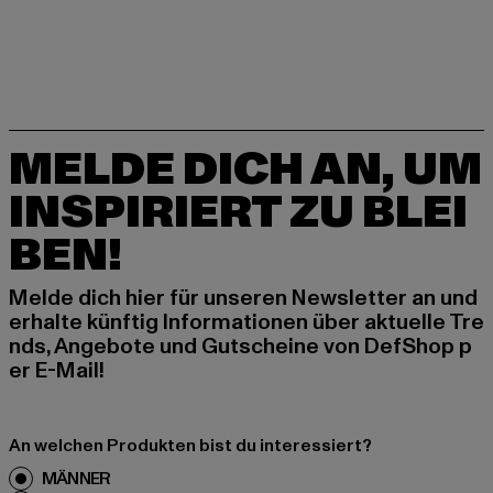
MELDE DICH AN, UM
INSPIRIERT ZU BLEI
BEN!
Melde dich hier für unseren Newsletter an und
erhalte künftig Informationen über aktuelle Tre
nds, Angebote und Gutscheine von DefShop p
er E-Mail!
An welchen Produkten bist du interessiert?
MÄNNER