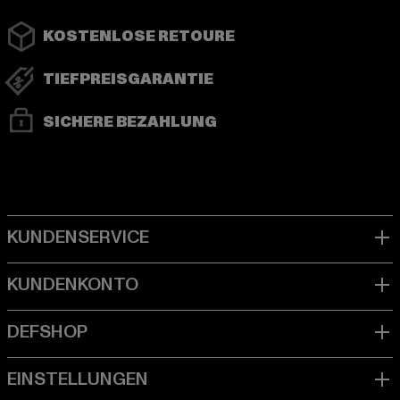
KOSTENLOSE RETOURE
TIEFPREISGARANTIE
SICHERE BEZAHLUNG