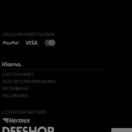
ZAHLUNGSMETHODEN
LASTSCHRIFT
SOFORTÜBERWEISUNG
RATENKAUF
RECHNUNG
LOGISTIKPARTNER