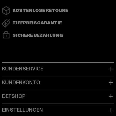
KOSTENLOSE RETOURE
TIEFPREISGARANTIE
SICHERE BEZAHLUNG