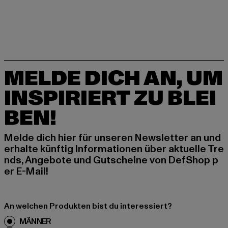
MELDE DICH AN, UM
INSPIRIERT ZU BLEI
BEN!
Melde dich hier für unseren Newsletter an und
erhalte künftig Informationen über aktuelle Tre
nds, Angebote und Gutscheine von DefShop p
er E-Mail!
An welchen Produkten bist du interessiert?
MÄNNER