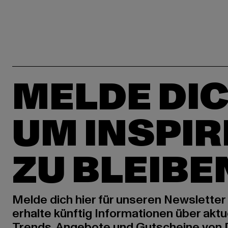
MELDE DIC
UM INSPIR
ZU BLEIBE
Melde dich hier für unseren Newsletter
erhalte künftig Informationen über aktu
Trends, Angebote und Gutscheine von