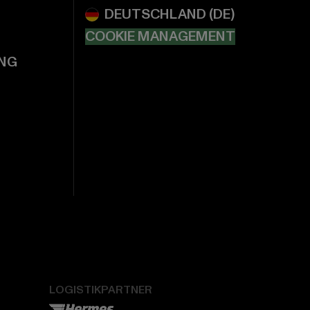
COOKIE MANAGEMENT
NG
LOGISTIKPARTNER