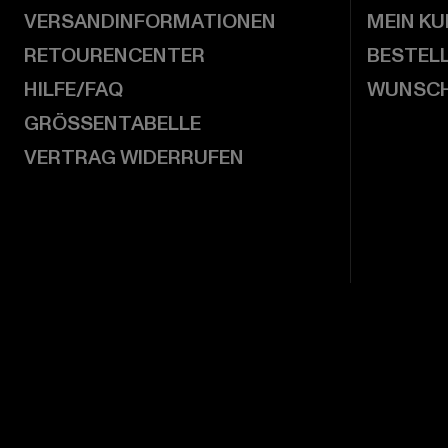
VERSANDINFORMATIONEN
MEIN K
RETOURENCENTER
BESTEL
HILFE/FAQ
WUNSCH
GRÖSSENTABELLE
VERTRAG WIDERRUFEN