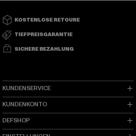
KOSTENLOSE RETOURE
TIEFPREISGARANTIE
SICHERE BEZAHLUNG