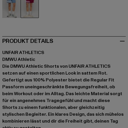
blau
rot
PRODUKT DETAILS
UNFAIR ATHLETICS
DMWU Athletic
Die DMWU Athletic Shorts von UNFAIR ATHLETICS
setzen auf einen sportlichen Look in sattem Rot.
Gefertigt aus 100% Polyester bietet die Regular Fit
Passform uneingeschränkte Bewegungsfreiheit, ob
beim Workout oder im Alltag. Das leichte Material sorgt
für ein angenehmes Tragegefühl und macht diese
Shorts zu einem funktionalen, aber gleichzeitig
stylischen Begleiter. Ein klares Design, das sich mühelos
kombinieren lässt und dir die Freiheit gibt, deinen Tag