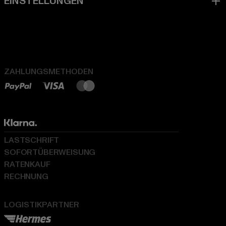
ZAHLUNGSMETHODEN
LASTSCHRIFT
SOFORTÜBERWEISUNG
RATENKAUF
RECHNUNG
LOGISTIKPARTNER