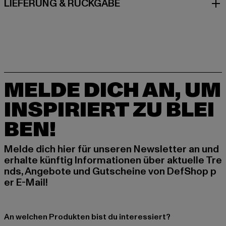
LIEFERUNG & RÜCKGABE
MELDE DICH AN, UM
INSPIRIERT ZU BLEI
BEN!
Melde dich hier für unseren Newsletter an und
erhalte künftig Informationen über aktuelle Tre
nds, Angebote und Gutscheine von DefShop p
er E-Mail!
An welchen Produkten bist du interessiert?