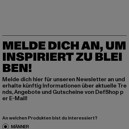
MELDE DICH AN, UM
INSPIRIERT ZU BLEI
BEN!
Melde dich hier für unseren Newsletter an und
erhalte künftig Informationen über aktuelle Tre
nds, Angebote und Gutscheine von DefShop p
er E-Mail!
An welchen Produkten bist du interessiert?
MÄNNER