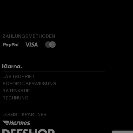
ZAHLUNGSMETHODEN
LASTSCHRIFT
SOFORTÜBERWEISUNG
RATENKAUF
RECHNUNG
LOGISTIKPARTNER