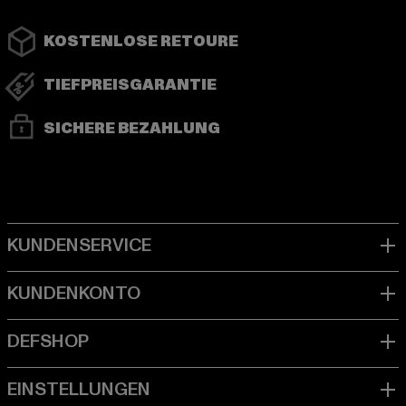
KOSTENLOSE RETOURE
TIEFPREISGARANTIE
SICHERE BEZAHLUNG