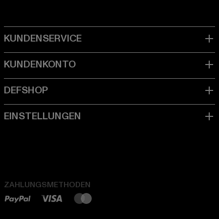
ZAHLUNGSMETHODEN