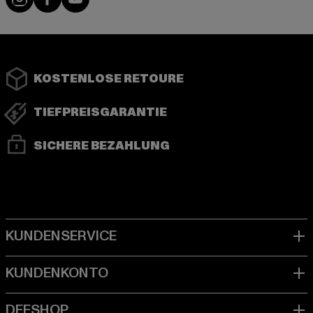
KOSTENLOSE RETOURE
TIEFPREISGARANTIE
SICHERE BEZAHLUNG