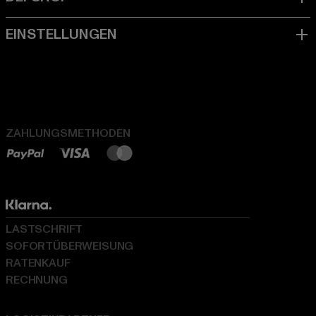
ZAHLUNGSMETHODEN
LASTSCHRIFT
SOFORTÜBERWEISUNG
RATENKAUF
RECHNUNG