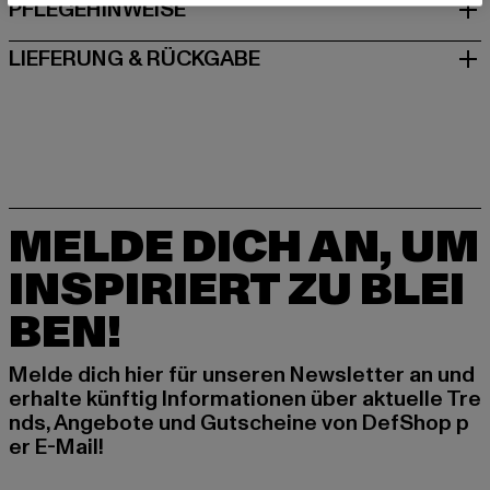
PFLEGEHINWEISE
LIEFERUNG & RÜCKGABE
MELDE DICH AN, UM
INSPIRIERT ZU BLEI
BEN!
Melde dich hier für unseren Newsletter an und
erhalte künftig Informationen über aktuelle Tre
nds, Angebote und Gutscheine von DefShop p
er E-Mail!