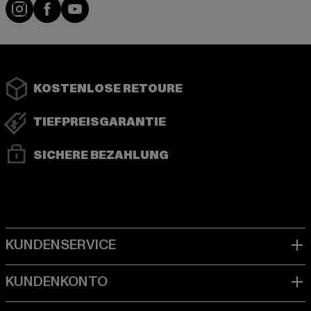
Instagram
Facebook
YouTube
KOSTENLOSE RETOURE
TIEFPREISGARANTIE
SICHERE BEZAHLUNG