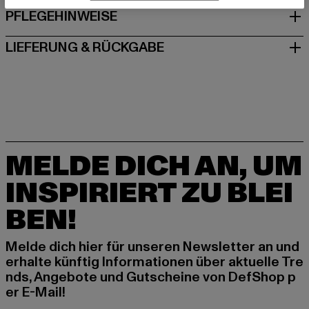
PFLEGEHINWEISE
LIEFERUNG & RÜCKGABE
MELDE DICH AN, UM
INSPIRIERT ZU BLEI
BEN!
Melde dich hier für unseren Newsletter an und
erhalte künftig Informationen über aktuelle Tre
nds, Angebote und Gutscheine von DefShop p
er E-Mail!