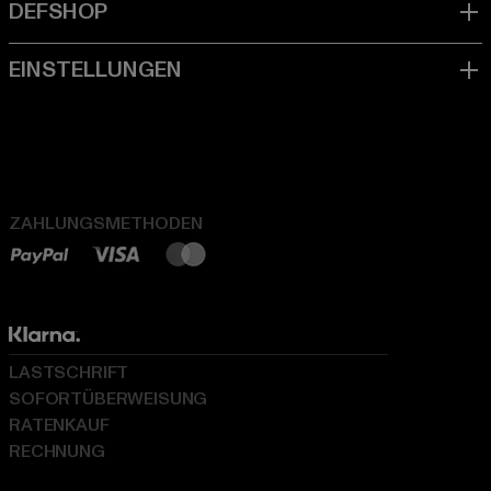
ZAHLUNGSMETHODEN
LASTSCHRIFT
SOFORTÜBERWEISUNG
RATENKAUF
RECHNUNG