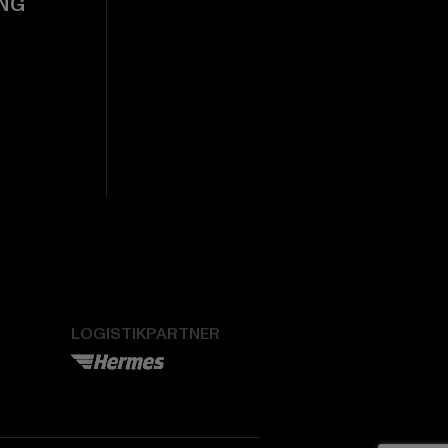
NG
LOGISTIKPARTNER