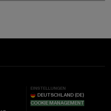
EINSTELLUNGEN
COOKIE MANAGEMENT