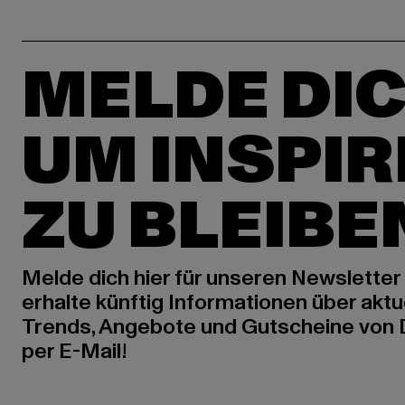
MELDE DIC
UM INSPIR
ZU BLEIBE
Melde dich hier für unseren Newsletter
erhalte künftig Informationen über aktu
Trends, Angebote und Gutscheine von
per E-Mail!