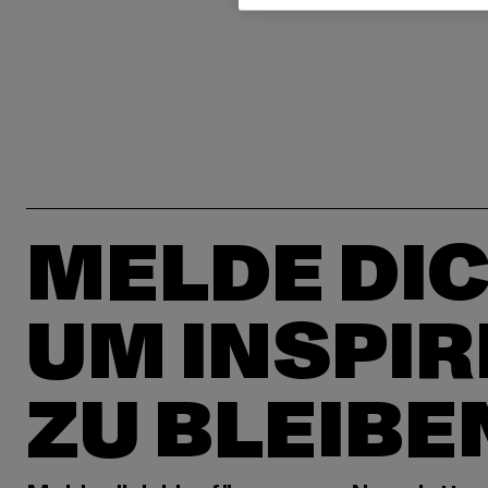
MELDE DIC
UM INSPIR
ZU BLEIBE