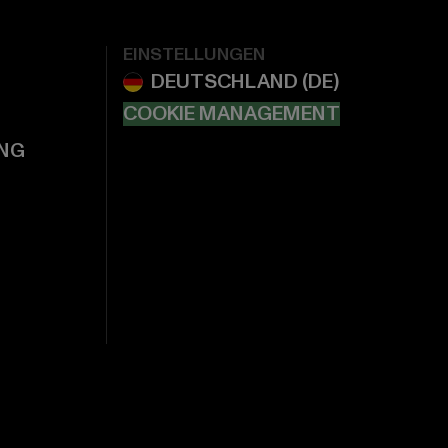
EINSTELLUNGEN
COOKIE MANAGEMENT
NG