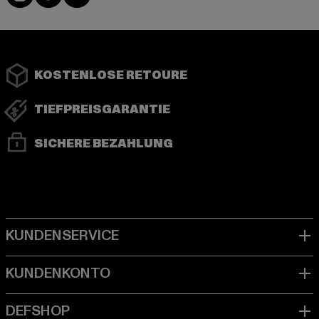
KOSTENLOSE RETOURE
TIEFPREISGARANTIE
SICHERE BEZAHLUNG