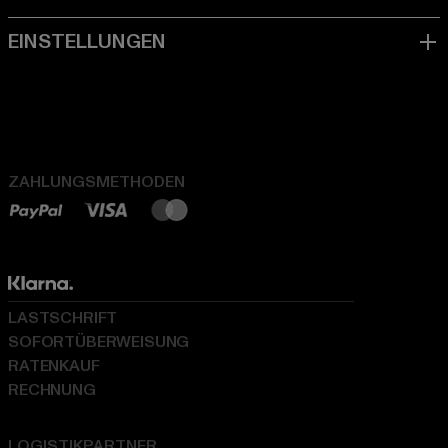
ZAHLUNGSMETHODEN
LASTSCHRIFT
SOFORTÜBERWEISUNG
RATENKAUF
RECHNUNG
LOGISTIKPARTNER