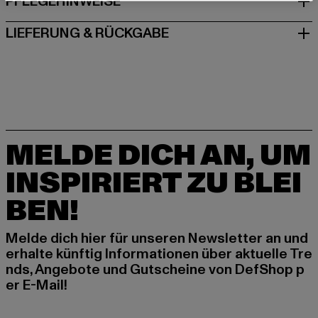
PFLEGEHINWEISE
LIEFERUNG & RÜCKGABE
MELDE DICH AN, UM
INSPIRIERT ZU BLEI
BEN!
Melde dich hier für unseren Newsletter an und
erhalte künftig Informationen über aktuelle Tre
nds, Angebote und Gutscheine von DefShop p
er E-Mail!