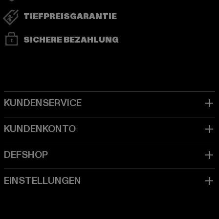
TIEFPREISGARANTIE
SICHERE BEZAHLUNG