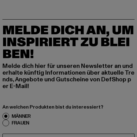
MELDE DICH AN, UM
INSPIRIERT ZU BLEI
BEN!
Melde dich hier für unseren Newsletter an und
erhalte künftig Informationen über aktuelle Tre
nds, Angebote und Gutscheine von DefShop p
er E-Mail!
An welchen Produkten bist du interessiert?
MÄNNER
FRAUEN