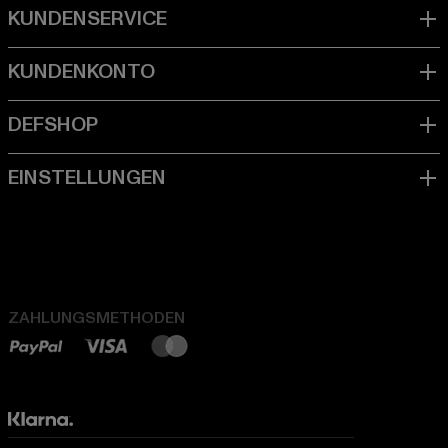
ZAHLUNGSMETHODEN