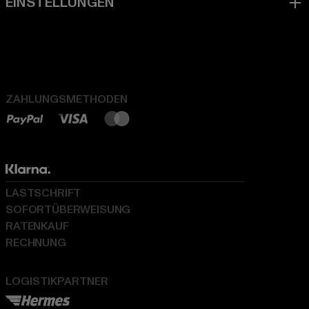
ZAHLUNGSMETHODEN
LASTSCHRIFT
SOFORTÜBERWEISUNG
RATENKAUF
RECHNUNG
LOGISTIKPARTNER