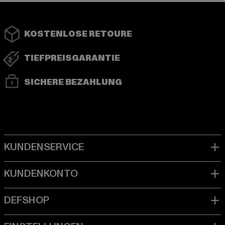
KOSTENLOSE RETOURE
TIEFPREISGARANTIE
SICHERE BEZAHLUNG