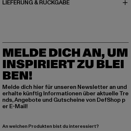
LIEFERUNG & RÜCKGABE
MELDE DICH AN, UM
INSPIRIERT ZU BLEI
BEN!
Melde dich hier für unseren Newsletter an und
erhalte künftig Informationen über aktuelle Tre
nds, Angebote und Gutscheine von DefShop p
er E-Mail!
An welchen Produkten bist du interessiert?