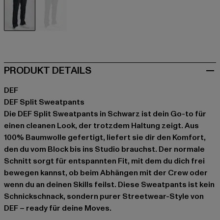
schwarz
blau
PRODUKT DETAILS
DEF
DEF Split Sweatpants
Die DEF Split Sweatpants in Schwarz ist dein Go-to für
einen cleanen Look, der trotzdem Haltung zeigt. Aus
100% Baumwolle gefertigt, liefert sie dir den Komfort,
den du vom Block bis ins Studio brauchst. Der normale
Schnitt sorgt für entspannten Fit, mit dem du dich frei
bewegen kannst, ob beim Abhängen mit der Crew oder
wenn du an deinen Skills feilst. Diese Sweatpants ist kein
Schnickschnack, sondern purer Streetwear-Style von
DEF – ready für deine Moves.