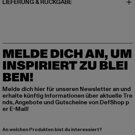
LIEFERUNG & RÜCKGABE
MELDE DICH AN, UM
INSPIRIERT ZU BLEI
BEN!
Melde dich hier für unseren Newsletter an und
erhalte künftig Informationen über aktuelle Tre
nds, Angebote und Gutscheine von DefShop p
er E-Mail!
An welchen Produkten bist du interessiert?