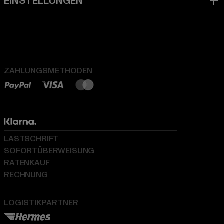
ZAHLUNGSMETHODEN
LASTSCHRIFT
SOFORTÜBERWEISUNG
RATENKAUF
RECHNUNG
LOGISTIKPARTNER