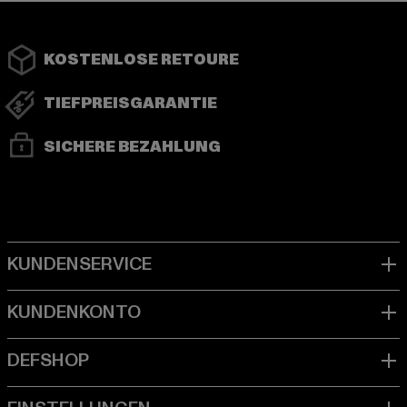
KOSTENLOSE RETOURE
TIEFPREISGARANTIE
SICHERE BEZAHLUNG