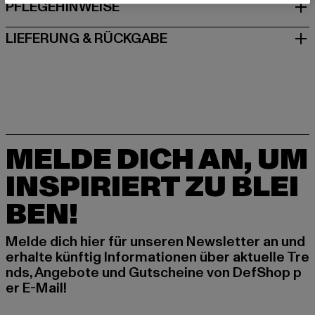
PFLEGEHINWEISE
LIEFERUNG & RÜCKGABE
MELDE DICH AN, UM
INSPIRIERT ZU BLEI
BEN!
Melde dich hier für unseren Newsletter an und
erhalte künftig Informationen über aktuelle Tre
nds, Angebote und Gutscheine von DefShop p
er E-Mail!