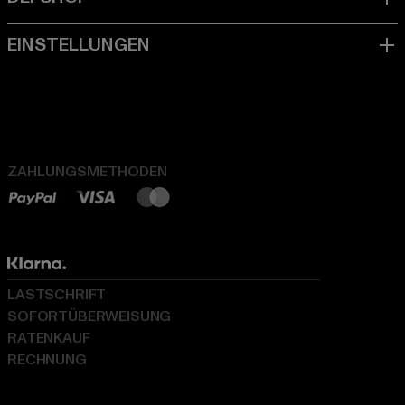
ZAHLUNGSMETHODEN
LASTSCHRIFT
SOFORTÜBERWEISUNG
RATENKAUF
RECHNUNG