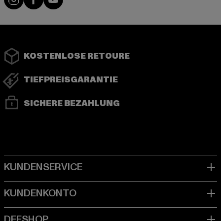
KOSTENLOSE RETOURE
TIEFPREISGARANTIE
SICHERE BEZAHLUNG