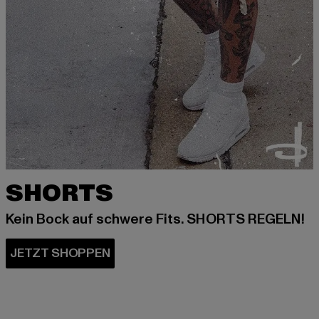
SHORTS
Kein Bock auf schwere Fits. SHORTS REGELN!