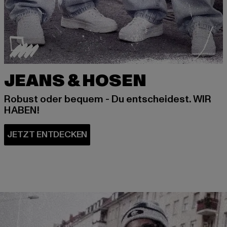
JEANS & HOSEN
Robust oder bequem - Du entscheidest. WIR
HABEN!