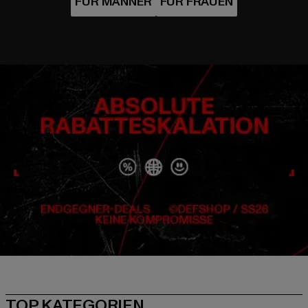
TOP KATEGORIEN