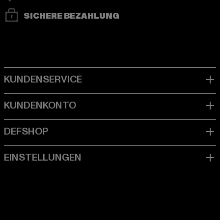
SICHERE BEZAHLUNG