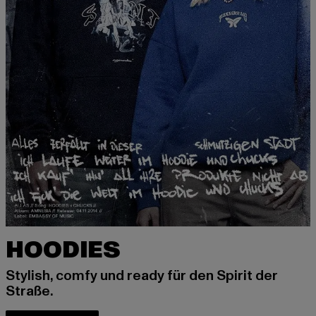
HOODIES
Stylish, comfy und ready für den Spirit der
Straße.