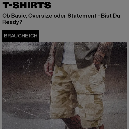
T-SHIRTS
Ob Basic, Oversize oder Statement - Bist Du
Ready?