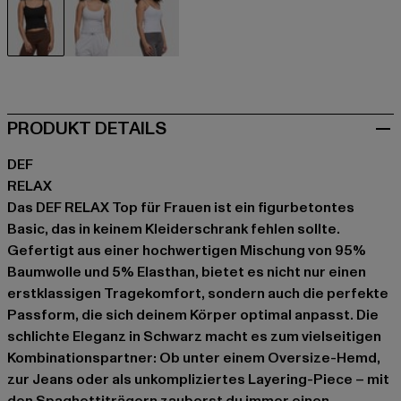
schwarz
grau
weiß
PRODUKT DETAILS
DEF
RELAX
Das DEF RELAX Top für Frauen ist ein figurbetontes
Basic, das in keinem Kleiderschrank fehlen sollte.
Gefertigt aus einer hochwertigen Mischung von 95%
Baumwolle und 5% Elasthan, bietet es nicht nur einen
erstklassigen Tragekomfort, sondern auch die perfekte
Passform, die sich deinem Körper optimal anpasst. Die
schlichte Eleganz in Schwarz macht es zum vielseitigen
Kombinationspartner: Ob unter einem Oversize-Hemd,
zur Jeans oder als unkompliziertes Layering-Piece – mit