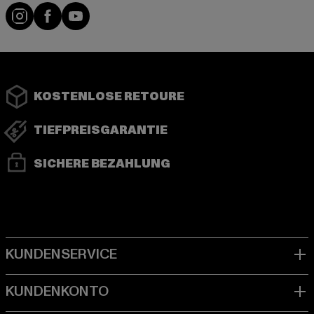
Instagram
Facebook
YouTube
KOSTENLOSE RETOURE
TIEFPREISGARANTIE
SICHERE BEZAHLUNG