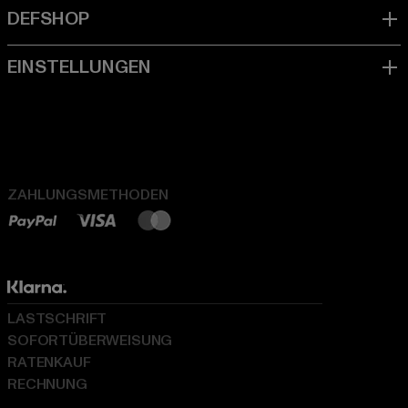
ZAHLUNGSMETHODEN
LASTSCHRIFT
SOFORTÜBERWEISUNG
RATENKAUF
RECHNUNG