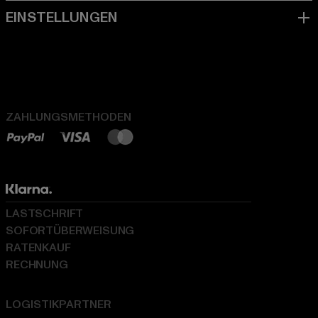
ZAHLUNGSMETHODEN
LASTSCHRIFT
SOFORTÜBERWEISUNG
RATENKAUF
RECHNUNG
LOGISTIKPARTNER