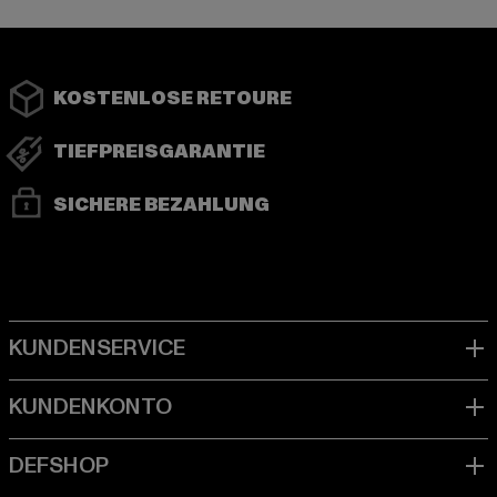
KOSTENLOSE RETOURE
TIEFPREISGARANTIE
SICHERE BEZAHLUNG