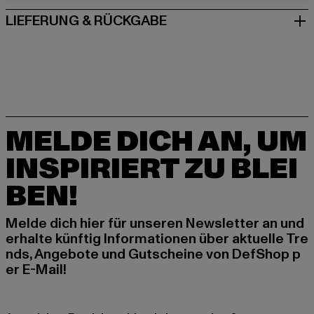
LIEFERUNG & RÜCKGABE
MELDE DICH AN, UM
INSPIRIERT ZU BLEI
BEN!
Melde dich hier für unseren Newsletter an und
erhalte künftig Informationen über aktuelle Tre
nds, Angebote und Gutscheine von DefShop p
er E-Mail!