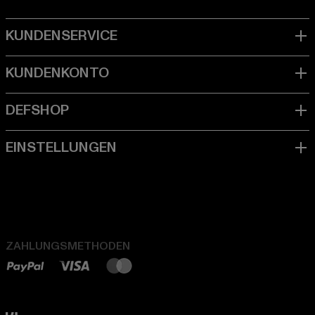
ZAHLUNGSMETHODEN