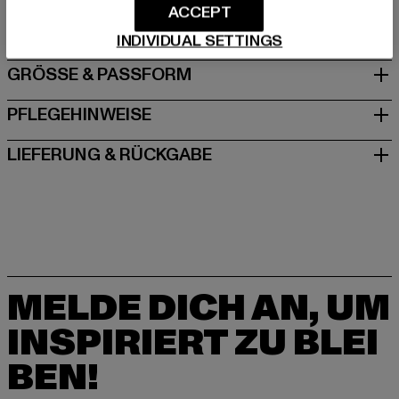
ACCEPT
DE
INDIVIDUAL SETTINGS
GRÖSSE & PASSFORM
PFLEGEHINWEISE
LIEFERUNG & RÜCKGABE
MELDE DICH AN, UM
INSPIRIERT ZU BLEI
BEN!