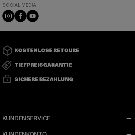
Instagram
Facebook
YouTube
KOSTENLOSE RETOURE
TIEFPREISGARANTIE
SICHERE BEZAHLUNG