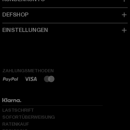
ZAHLUNGSMETHODEN
LASTSCHRIFT
SOFORTÜBERWEISUNG
RATENKAUF