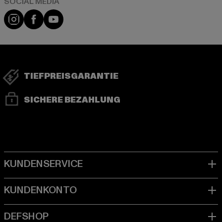
Instagram
Facebook
YouTube
TIEFPREISGARANTIE
SICHERE BEZAHLUNG