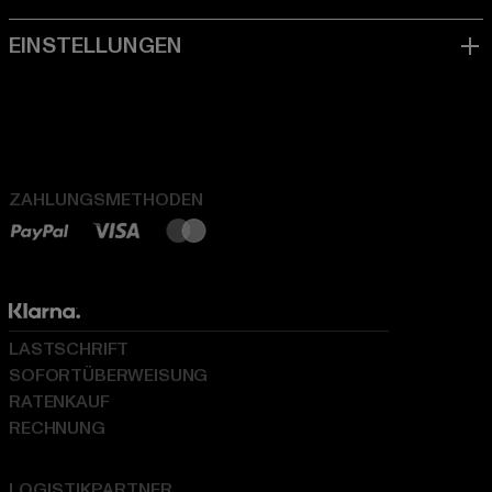
ZAHLUNGSMETHODEN
LASTSCHRIFT
SOFORTÜBERWEISUNG
RATENKAUF
RECHNUNG
LOGISTIKPARTNER