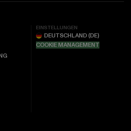
EINSTELLUNGEN
COOKIE MANAGEMENT
NG