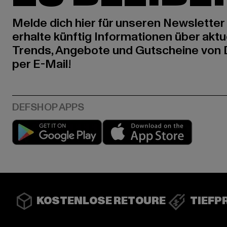
Melde dich hier für unseren Newsletter
erhalte künftig Informationen über aktu
Trends, Angebote und Gutscheine von
per E-Mail!
Play market
App stor
KOSTENLOSE RETOURE
TIEFP