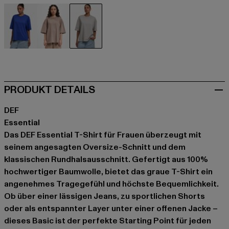
blau
braun
grau
PRODUKT DETAILS
DEF
Essential
Das DEF Essential T-Shirt für Frauen überzeugt mit
seinem angesagten Oversize-Schnitt und dem
klassischen Rundhalsausschnitt. Gefertigt aus 100%
hochwertiger Baumwolle, bietet das graue T-Shirt ein
angenehmes Tragegefühl und höchste Bequemlichkeit.
Ob über einer lässigen Jeans, zu sportlichen Shorts
oder als entspannter Layer unter einer offenen Jacke –
dieses Basic ist der perfekte Starting Point für jeden