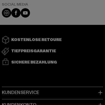
Instagram
Facebook
YouTube
KOSTENLOSE RETOURE
TIEFPREISGARANTIE
SICHERE BEZAHLUNG