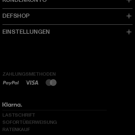
ZAHLUNGSMETHODEN
LASTSCHRIFT
SOFORTÜBERWEISUNG
RATENKAUF