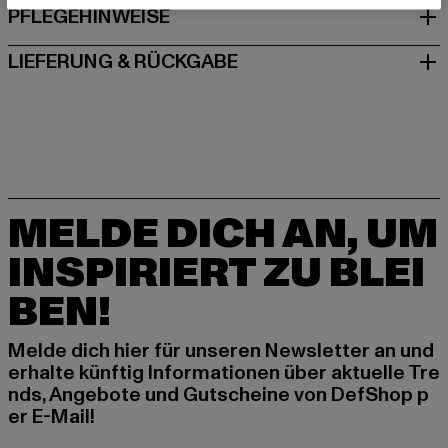
PFLEGEHINWEISE
LIEFERUNG & RÜCKGABE
MELDE DICH AN, UM
INSPIRIERT ZU BLEI
BEN!
Melde dich hier für unseren Newsletter an und
erhalte künftig Informationen über aktuelle Tre
nds, Angebote und Gutscheine von DefShop p
er E-Mail!