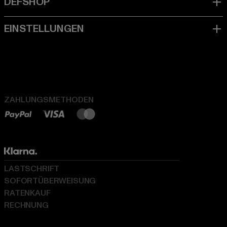
ZAHLUNGSMETHODEN
LASTSCHRIFT
SOFORTÜBERWEISUNG
RATENKAUF
RECHNUNG