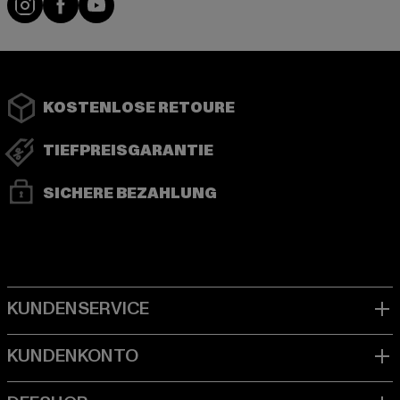
KOSTENLOSE RETOURE
TIEFPREISGARANTIE
SICHERE BEZAHLUNG