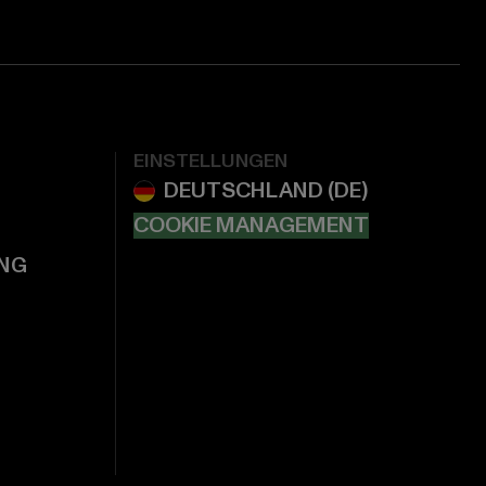
EINSTELLUNGEN
COOKIE MANAGEMENT
NG