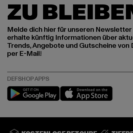
ZU BLEIBE
Melde dich hier für unseren Newsletter
erhalte künftig Informationen über aktu
Trends, Angebote und Gutscheine von
per E-Mail!
Play market
App stor