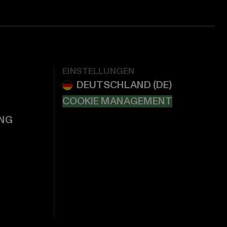
EINSTELLUNGEN
COOKIE MANAGEMENT
NG