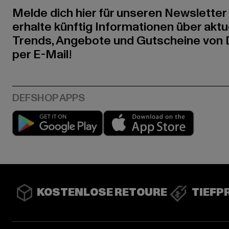
Melde dich hier für unseren Newsletter
erhalte künftig Informationen über aktu
Trends, Angebote und Gutscheine von
per E-Mail!
Play market
App stor
KOSTENLOSE RETOURE
TIEFP