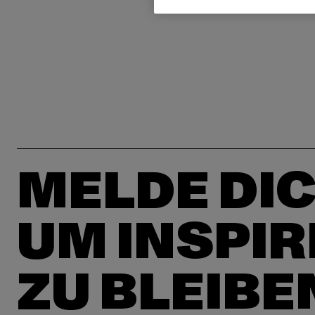
MELDE DIC
UM INSPIR
ZU BLEIBE