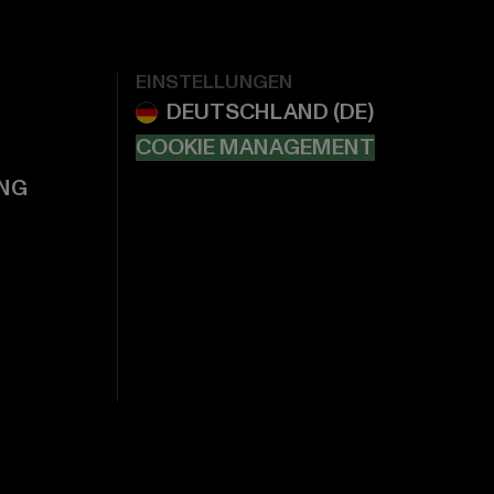
EINSTELLUNGEN
COOKIE MANAGEMENT
NG