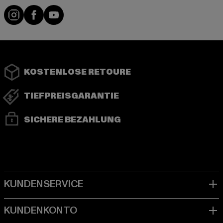
Instagram
Facebook
YouTube
KOSTENLOSE RETOURE
TIEFPREISGARANTIE
SICHERE BEZAHLUNG