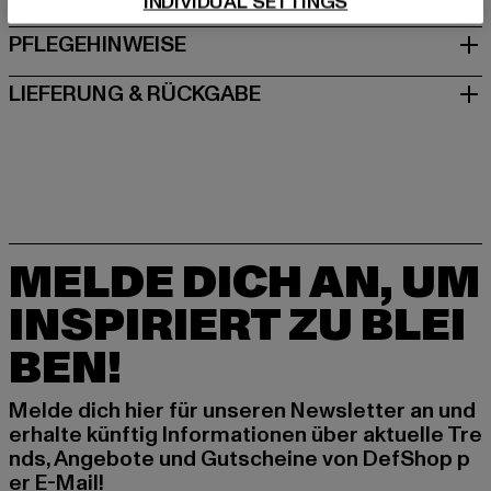
INDIVIDUAL SETTINGS
PFLEGEHINWEISE
LIEFERUNG & RÜCKGABE
MELDE DICH AN, UM
INSPIRIERT ZU BLEI
BEN!
Melde dich hier für unseren Newsletter an und
erhalte künftig Informationen über aktuelle Tre
nds, Angebote und Gutscheine von DefShop p
er E-Mail!