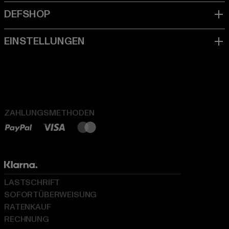
ZAHLUNGSMETHODEN
LASTSCHRIFT
SOFORTÜBERWEISUNG
RATENKAUF
RECHNUNG