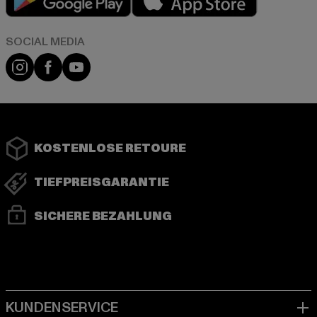
Instagram
Facebook
YouTube
KOSTENLOSE RETOURE
TIEFPREISGARANTIE
SICHERE BEZAHLUNG