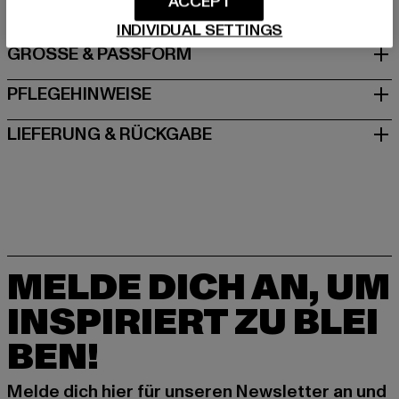
ACCEPT
INDIVIDUAL SETTINGS
GRÖSSE & PASSFORM
PFLEGEHINWEISE
LIEFERUNG & RÜCKGABE
MELDE DICH AN, UM
INSPIRIERT ZU BLEI
BEN!
Melde dich hier für unseren Newsletter an und