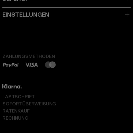
ZAHLUNGSMETHODEN
LASTSCHRIFT
SOFORTÜBERWEISUNG
RATENKAUF
RECHNUNG