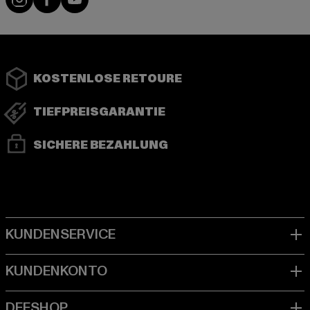
KOSTENLOSE RETOURE
TIEFPREISGARANTIE
SICHERE BEZAHLUNG