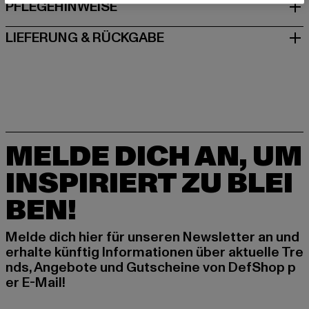
PFLEGEHINWEISE
LIEFERUNG & RÜCKGABE
MELDE DICH AN, UM
INSPIRIERT ZU BLEI
BEN!
Melde dich hier für unseren Newsletter an und
erhalte künftig Informationen über aktuelle Tre
nds, Angebote und Gutscheine von DefShop p
er E-Mail!