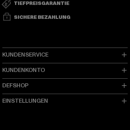
TIEFPREISGARANTIE
SICHERE BEZAHLUNG