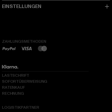
ZAHLUNGSMETHODEN
LASTSCHRIFT
SOFORTÜBERWEISUNG
RATENKAUF
RECHNUNG
LOGISTIKPARTNER