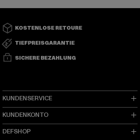
KOSTENLOSE RETOURE
TIEFPREISGARANTIE
SICHERE BEZAHLUNG