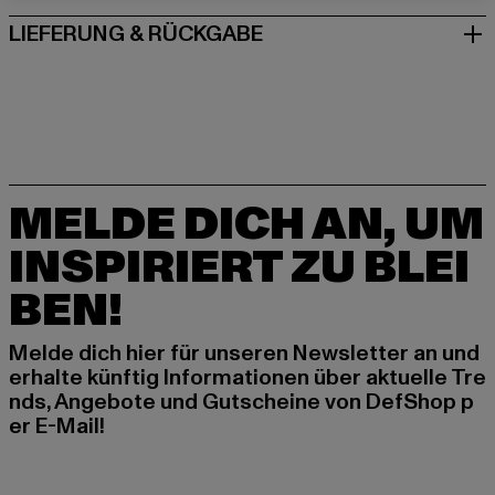
LIEFERUNG & RÜCKGABE
MELDE DICH AN, UM
INSPIRIERT ZU BLEI
BEN!
Melde dich hier für unseren Newsletter an und
erhalte künftig Informationen über aktuelle Tre
nds, Angebote und Gutscheine von DefShop p
er E-Mail!