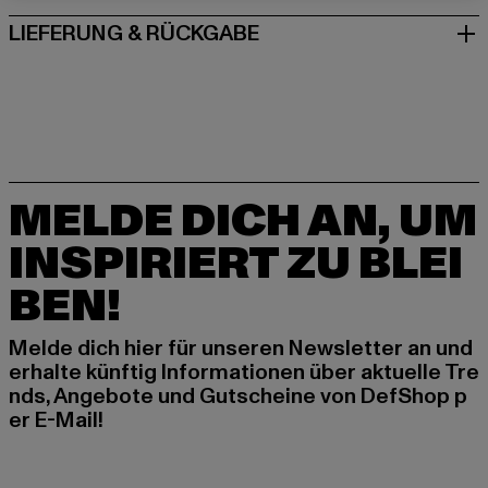
LIEFERUNG & RÜCKGABE
MELDE DICH AN, UM
INSPIRIERT ZU BLEI
BEN!
Melde dich hier für unseren Newsletter an und
erhalte künftig Informationen über aktuelle Tre
nds, Angebote und Gutscheine von DefShop p
er E-Mail!