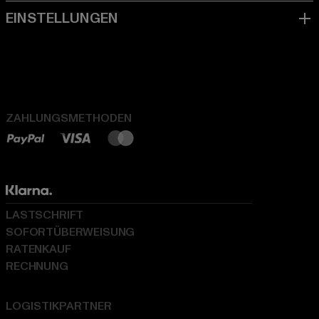
ZAHLUNGSMETHODEN
LASTSCHRIFT
SOFORTÜBERWEISUNG
RATENKAUF
RECHNUNG
LOGISTIKPARTNER