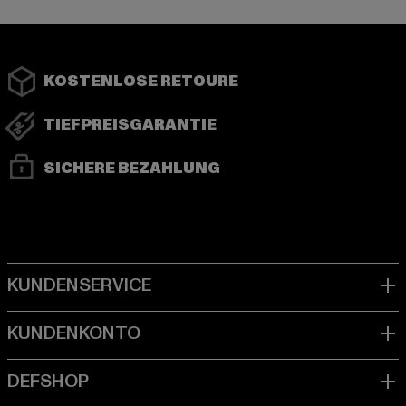
KOSTENLOSE RETOURE
TIEFPREISGARANTIE
SICHERE BEZAHLUNG