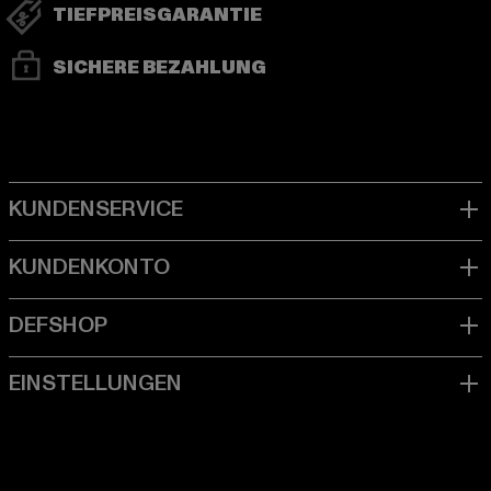
TIEFPREISGARANTIE
SICHERE BEZAHLUNG