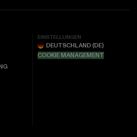
EINSTELLUNGEN
COOKIE MANAGEMENT
NG