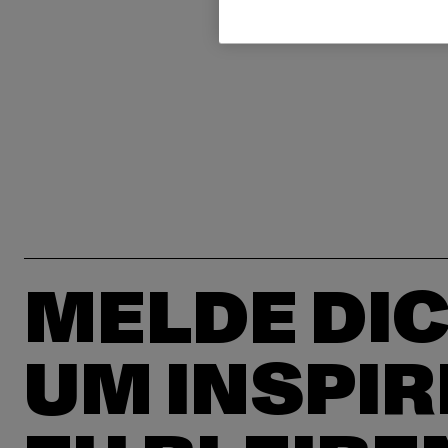
MELDE DIC
UM INSPIR