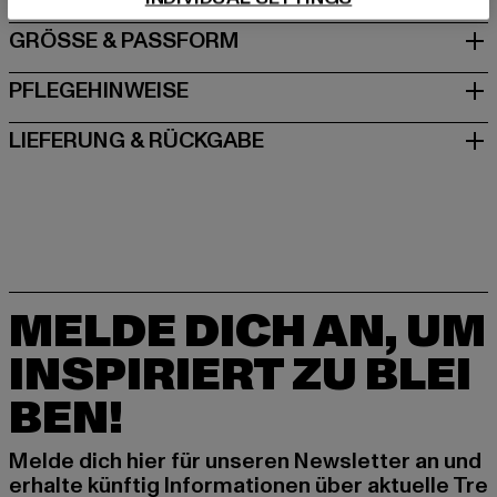
GRÖSSE & PASSFORM
PFLEGEHINWEISE
LIEFERUNG & RÜCKGABE
MELDE DICH AN, UM
INSPIRIERT ZU BLEI
BEN!
Melde dich hier für unseren Newsletter an und
erhalte künftig Informationen über aktuelle Tre