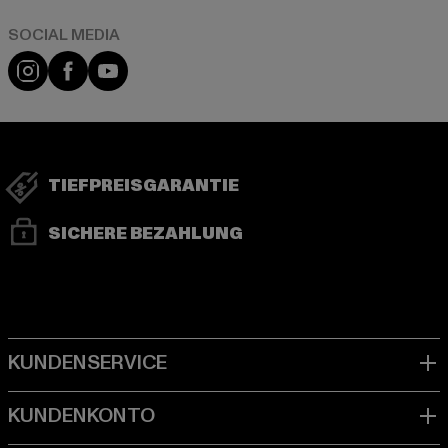
Instagram
Facebook
YouTube
TIEFPREISGARANTIE
SICHERE BEZAHLUNG