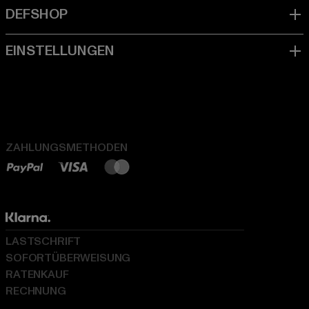
ZAHLUNGSMETHODEN
LASTSCHRIFT
SOFORTÜBERWEISUNG
RATENKAUF
RECHNUNG