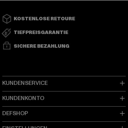
KOSTENLOSE RETOURE
TIEFPREISGARANTIE
SICHERE BEZAHLUNG