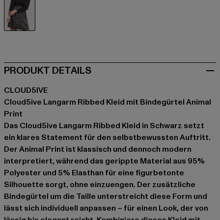
schwarz
PRODUKT DETAILS
CLOUD5IVE
Cloud5ive Langarm Ribbed Kleid mit Bindegürtel Animal
Print
Das Cloud5ive Langarm Ribbed Kleid in Schwarz setzt
ein klares Statement für den selbstbewussten Auftritt.
Der Animal Print ist klassisch und dennoch modern
interpretiert, während das gerippte Material aus 95%
Polyester und 5% Elasthan für eine figurbetonte
Silhouette sorgt, ohne einzuengen. Der zusätzliche
Bindegürtel um die Taille unterstreicht diese Form und
lässt sich individuell anpassen – für einen Look, der von