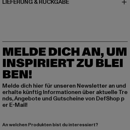
LIEFERUNG & RÜCKGABE
MELDE DICH AN, UM
INSPIRIERT ZU BLEI
BEN!
Melde dich hier für unseren Newsletter an und
erhalte künftig Informationen über aktuelle Tre
nds, Angebote und Gutscheine von DefShop p
er E-Mail!
An welchen Produkten bist du interessiert?