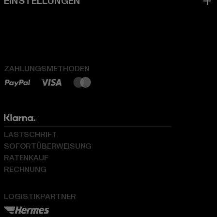
ZAHLUNGSMETHODEN
LASTSCHRIFT
SOFORTÜBERWEISUNG
RATENKAUF
RECHNUNG
LOGISTIKPARTNER