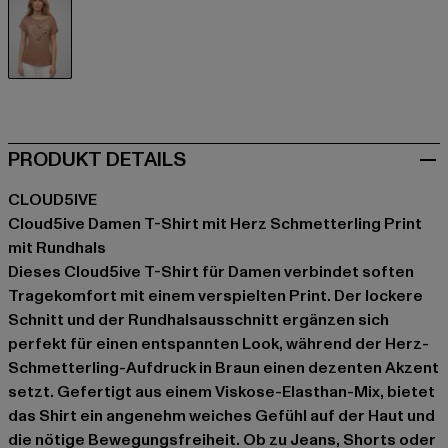
braun
PRODUKT DETAILS
CLOUD5IVE
Cloud5ive Damen T-Shirt mit Herz Schmetterling Print
mit Rundhals
Dieses Cloud5ive T-Shirt für Damen verbindet soften
Tragekomfort mit einem verspielten Print. Der lockere
Schnitt und der Rundhalsausschnitt ergänzen sich
perfekt für einen entspannten Look, während der Herz-
Schmetterling-Aufdruck in Braun einen dezenten Akzent
setzt. Gefertigt aus einem Viskose-Elasthan-Mix, bietet
das Shirt ein angenehm weiches Gefühl auf der Haut und
die nötige Bewegungsfreiheit. Ob zu Jeans, Shorts oder