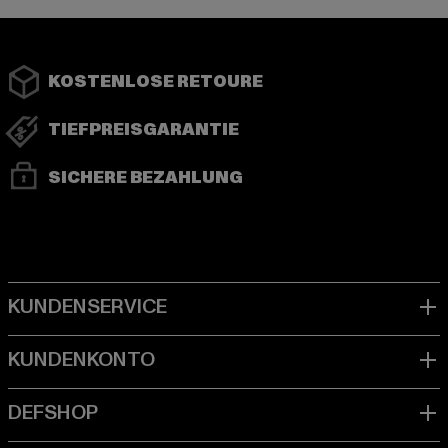
KOSTENLOSE RETOURE
TIEFPREISGARANTIE
SICHERE BEZAHLUNG