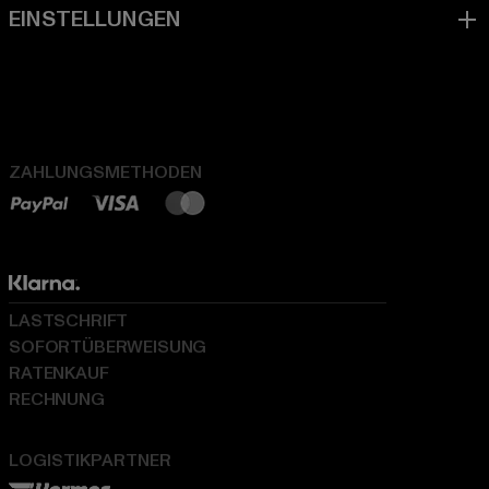
ZAHLUNGSMETHODEN
LASTSCHRIFT
SOFORTÜBERWEISUNG
RATENKAUF
RECHNUNG
LOGISTIKPARTNER