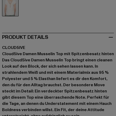
weiß
PRODUKT DETAILS
CLOUD5IVE
Cloud5ive Damen Musselin Top mit Spitzenbesatz hinten
Das Cloud5ive Damen Musselin Top bringt einen cleanen
Look auf den Block, der sich sehen lassen kann. In
strahlendem Weiß und mit einem Materialmix aus 95 %
Polyester und 5 % Elasthan liefert es dir den Komfort,
den du für den Alltag brauchst. Der besondere Move
steckt im Detail: Ein verdeckter Spitzenbesatz hinten
gibt diesem Top eine überraschende Note. Perfekt für
die Tage, an denen du Understatement mit einem Hauch
Boldness verbinden willst. Ein Fit, der deine Attitude