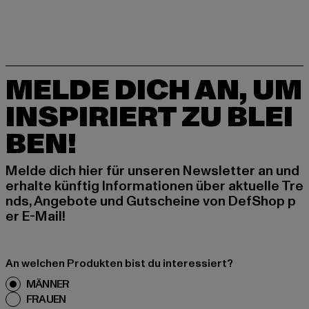
MELDE DICH AN, UM
INSPIRIERT ZU BLEI
BEN!
Melde dich hier für unseren Newsletter an und
erhalte künftig Informationen über aktuelle Tre
nds, Angebote und Gutscheine von DefShop p
er E-Mail!
An welchen Produkten bist du interessiert?
MÄNNER
FRAUEN