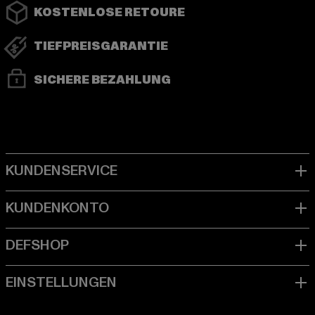
KOSTENLOSE RETOURE
TIEFPREISGARANTIE
SICHERE BEZAHLUNG