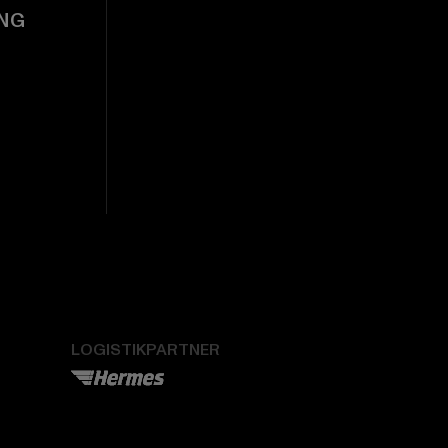
NG
LOGISTIKPARTNER