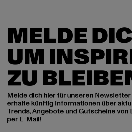
MELDE DIC
UM INSPIR
ZU BLEIBE
Melde dich hier für unseren Newsletter
erhalte künftig Informationen über aktu
Trends, Angebote und Gutscheine von
per E-Mail!