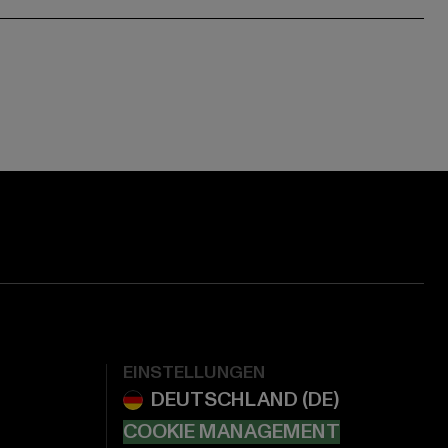
EINSTELLUNGEN
COOKIE MANAGEMENT