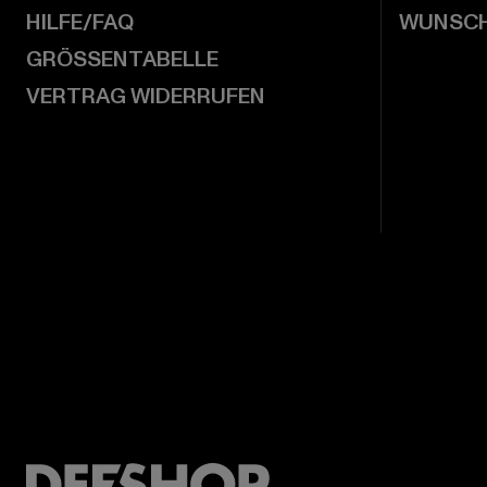
HILFE/FAQ
WUNSCH
GRÖSSENTABELLE
VERTRAG WIDERRUFEN