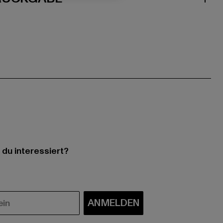
 du interessiert?
ANMELDEN