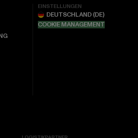
EINSTELLUNGEN
COOKIE MANAGEMENT
NG
LOGISTIKPARTNER