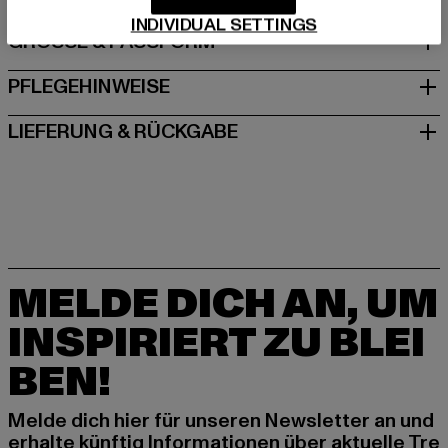
INDIVIDUAL SETTINGS
GRÖSSE & PASSFORM
PFLEGEHINWEISE
LIEFERUNG & RÜCKGABE
MELDE DICH AN, UM
INSPIRIERT ZU BLEI
BEN!
Melde dich hier für unseren Newsletter an und
erhalte künftig Informationen über aktuelle Tre