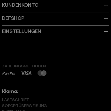
ZAHLUNGSMETHODEN
LASTSCHRIFT
SOFORTÜBERWEISUNG