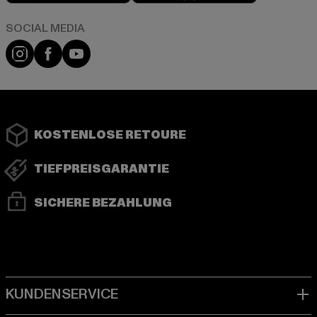
Instagram
Facebook
YouTube
KOSTENLOSE RETOURE
TIEFPREISGARANTIE
SICHERE BEZAHLUNG