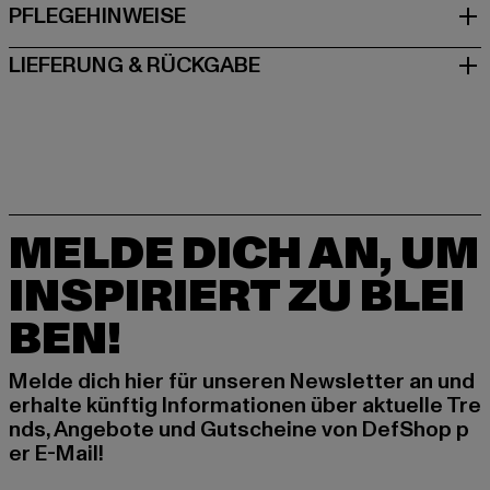
PFLEGEHINWEISE
LIEFERUNG & RÜCKGABE
MELDE DICH AN, UM
INSPIRIERT ZU BLEI
BEN!
Melde dich hier für unseren Newsletter an und
erhalte künftig Informationen über aktuelle Tre
nds, Angebote und Gutscheine von DefShop p
er E-Mail!