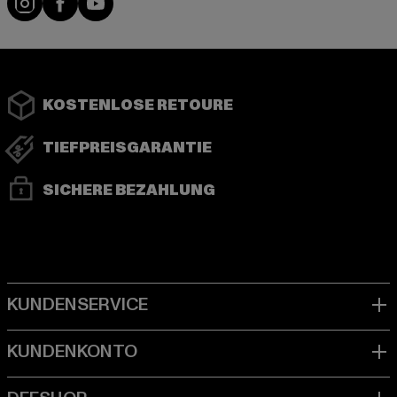
KOSTENLOSE RETOURE
TIEFPREISGARANTIE
SICHERE BEZAHLUNG