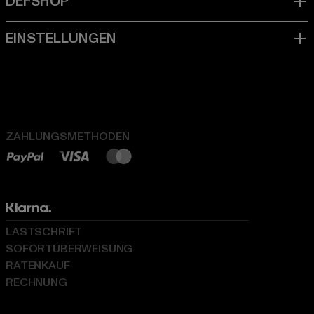
ZAHLUNGSMETHODEN
LASTSCHRIFT
SOFORTÜBERWEISUNG
RATENKAUF
RECHNUNG