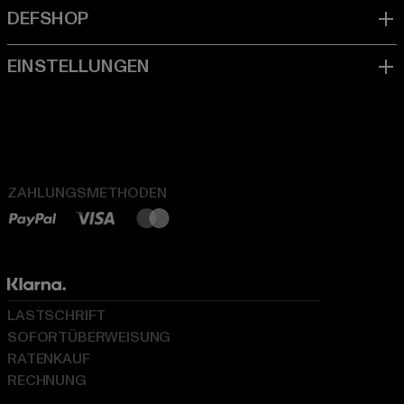
ZAHLUNGSMETHODEN
LASTSCHRIFT
SOFORTÜBERWEISUNG
RATENKAUF
RECHNUNG