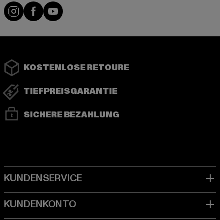
Instagram
Facebook
YouTube
KOSTENLOSE RETOURE
TIEFPREISGARANTIE
SICHERE BEZAHLUNG