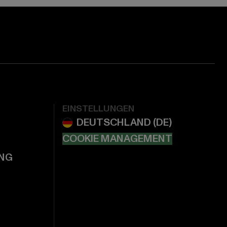
EINSTELLUNGEN
COOKIE MANAGEMENT
NG