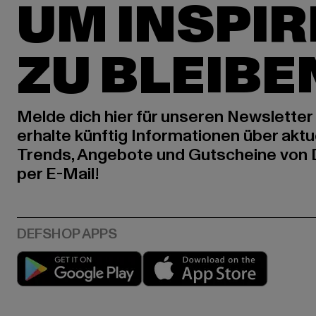
UM INSPIR
ZU BLEIBE
Melde dich hier für unseren Newsletter
erhalte künftig Informationen über aktu
Trends, Angebote und Gutscheine von
per E-Mail!
Play market
App stor