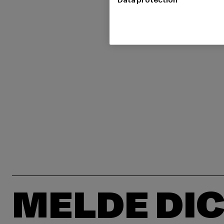
MELDE DIC