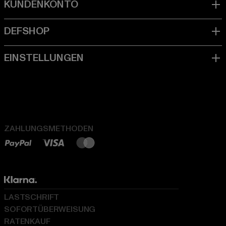
ZAHLUNGSMETHODEN
LASTSCHRIFT
SOFORTÜBERWEISUNG
RATENKAUF