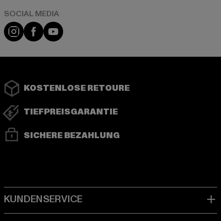
Instagram
Facebook
YouTube
KOSTENLOSE RETOURE
TIEFPREISGARANTIE
SICHERE BEZAHLUNG